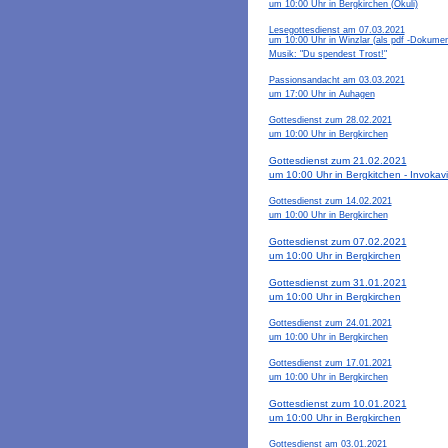
um 10:00 Uhr in Bergkirchen (Okuli)
Lesegottesdienst am 07.03.2021
um 10:00 Uhr in Winzlar (als pdf -Dokumen
Musik: "Du spendest Trost!"
Passionsandacht am 03.03.2021
um 17:00 Uhr in Auhagen
Gottesdienst zum 28.02.2021
um 10:00 Uhr in Bergkirchen
Gottesdienst zum 21.02.2021
um 10:00 Uhr in Bergkitchen - Invokavi
Gottesdienst zum 14.02.2021
um 10:00 Uhr in Bergkirchen
Gottesdienst zum 07.02.2021
um 10:00 Uhr in Bergkirchen
Gottesdienst zum 31.01.2021
um 10:00 Uhr in Bergkirchen
Gottesdienst zum 24.01.2021
um 10:00 Uhr in Bergkirchen
Gottesdienst zum 17.01.2021
um 10:00 Uhr in Bergkirchen
Gottesdienst zum 10.01.2021
um 10:00 Uhr in Bergkirchen
Gottesdienst am 03.01.2021