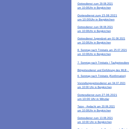
Gottesdienst zum 29.08.2021
um 10:00Uhr in Bergkirchen
Gottesdienst zum 15.08.2021
um 10:00Uhr in Bergkirchen
Gottesdienst zum 08.08.2021
um 10:00Uhr in Bergkirchen
Gottesdienst Jugendzeit am 01.08.2021
um 10:00Uhr in Bergkirchen
8. Sonntag nach Trinitatis am 25.07.2021
um 10:00Uhr in Bergkirchen
7. Sonntag nach Trinitatis / Taufgottesdi
Bittgottesdienst und Einführung des MLB -
6. Sonntag nach Trinitatis (Konfirmation)
Vorstellungsgottesdienst am 04.07.2021
um 10:00 Uhr in Bergkirchen
Gottesdienst zum 27.06.2021
um 10:00 Uhr in Winzlar
Taize - Andacht am 20.06.2021
um 10:00Uhr in Bergkirchen
Gottesdienst zum 13.06.2021
um 10:00 Uhr in Bergkirchen